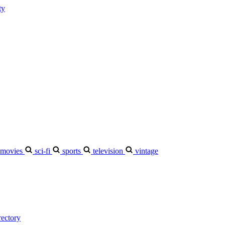
ty
movies
sci-fi
sports
television
vintage
rectory