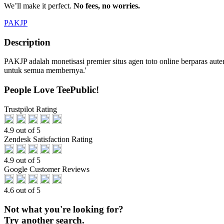
We’ll make it perfect.
No fees, no worries.
PAKJP
Description
PAKJP adalah monetisasi premier situs agen toto online berparas au
untuk semua membernya.'
People Love TeePublic!
Trustpilot Rating
4.9 out of 5
Zendesk Satisfaction Rating
4.9 out of 5
Google Customer Reviews
4.6 out of 5
Not what you're looking for?
Try another search.