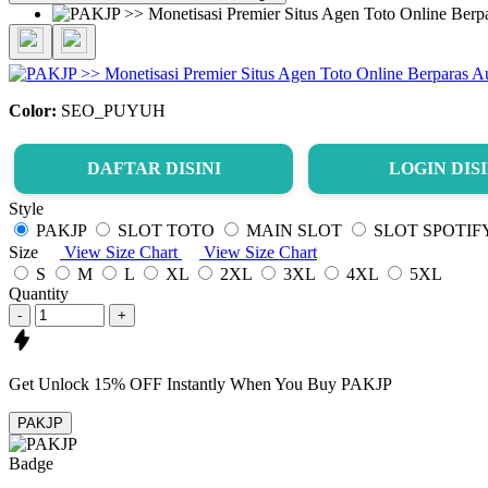
Color:
SEO_PUYUH
DAFTAR DISINI
LOGIN DISI
Style
PAKJP
SLOT TOTO
MAIN SLOT
SLOT SPOTIF
Size
View Size Chart
View Size Chart
S
M
L
XL
2XL
3XL
4XL
5XL
Quantity
-
+
Get
Unlock 15%
OFF Instantly When You Buy
PAKJP
PAKJP