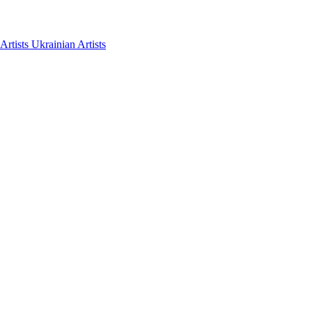
rtists
Ukrainian Artists