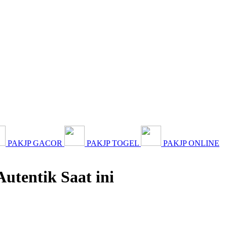
PAKJP GACOR
PAKJP TOGEL
PAKJP ONLINE
utentik Saat ini