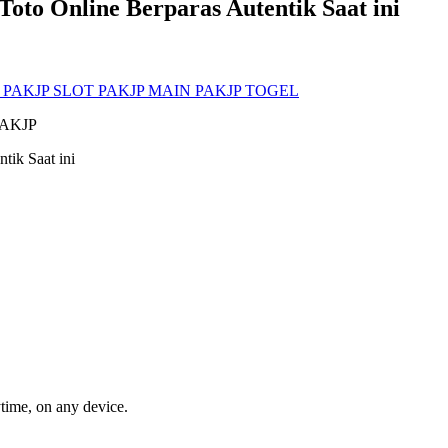
oto Online Berparas Autentik Saat ini
T
PAKJP SLOT
PAKJP MAIN
PAKJP TOGEL
tik Saat ini
ytime, on any device.