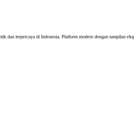
tentik dan terpercaya di Indonesia. Platform modern dengan tampilan 