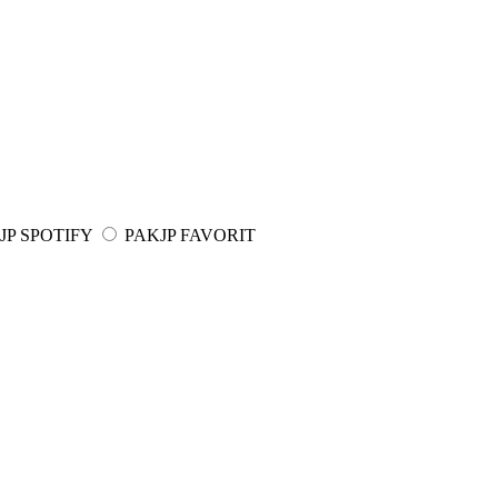
JP SPOTIFY
PAKJP FAVORIT