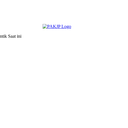
tik Saat ini